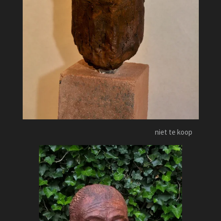
niet te koop